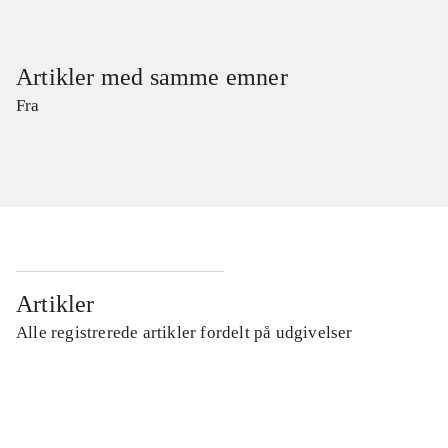
Artikler med samme emner
Fra
Artikler
Alle registrerede artikler fordelt på udgivelser
...