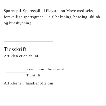
Sportsspil. Sportsspil til Playstation Move med seks
forskellige sportsgrene. Golf, boksning, bowling, skiløb
og bueskydning.
Tidsskrift
Artiklen er en del af
lorem ipsum dolor sit amet ...
Tidsskrift
Artiklerne i
handler ofte om