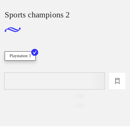
Sports champions 2
Playstation 3
loading