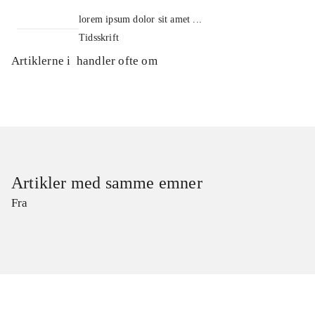
lorem ipsum dolor sit amet ...
Tidsskrift
Artiklerne i
handler ofte om
Artikler med samme emner
Fra