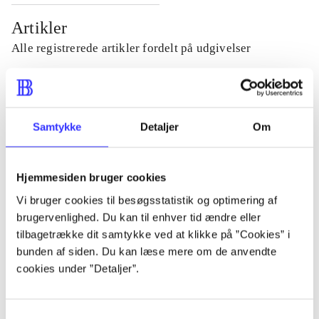
Artikler
Alle registrerede artikler fordelt på udgivelser
...
Samtykke
Detaljer
Om
...
Hjemmesiden bruger cookies
...
Vi bruger cookies til besøgsstatistik og optimering af
brugervenlighed. Du kan til enhver tid ændre eller
...
tilbagetrække dit samtykke ved at klikke på ”Cookies” i
bunden af siden. Du kan læse mere om de anvendte
cookies under ”Detaljer”.
...
Samtykkevalg