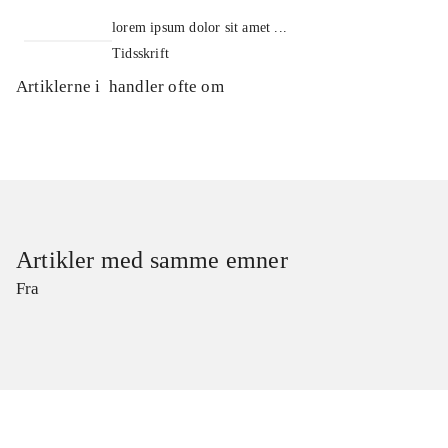
lorem ipsum dolor sit amet ...
Tidsskrift
Artiklerne i
handler ofte om
Artikler med samme emner
Fra