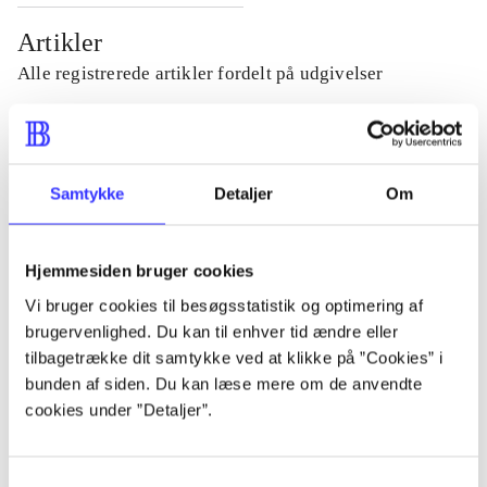
Artikler
Alle registrerede artikler fordelt på udgivelser
...
Samtykke
Detaljer
Om
...
Hjemmesiden bruger cookies
...
Vi bruger cookies til besøgsstatistik og optimering af
brugervenlighed. Du kan til enhver tid ændre eller
...
tilbagetrække dit samtykke ved at klikke på ”Cookies” i
bunden af siden. Du kan læse mere om de anvendte
cookies under ”Detaljer”.
...
Samtykkevalg