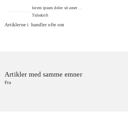
lorem ipsum dolor sit amet ...
Tidsskrift
Artiklerne i
handler ofte om
Artikler med samme emner
Fra