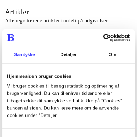
Artikler
Alle registrerede artikler fordelt på udgivelser
...
Samtykke
Detaljer
Om
...
Hjemmesiden bruger cookies
...
Vi bruger cookies til besøgsstatistik og optimering af
brugervenlighed. Du kan til enhver tid ændre eller
...
tilbagetrække dit samtykke ved at klikke på ”Cookies” i
bunden af siden. Du kan læse mere om de anvendte
cookies under ”Detaljer”.
...
Samtykkevalg