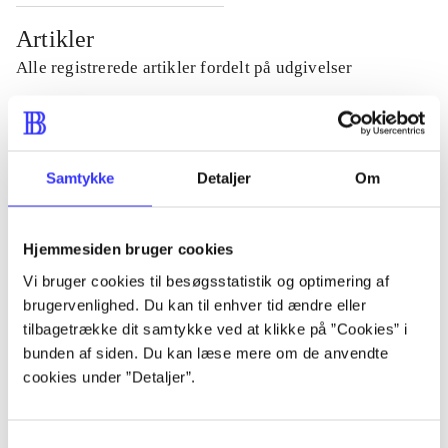
Artikler
Alle registrerede artikler fordelt på udgivelser
...
Samtykke
Detaljer
Om
...
Hjemmesiden bruger cookies
...
Vi bruger cookies til besøgsstatistik og optimering af
brugervenlighed. Du kan til enhver tid ændre eller
...
tilbagetrække dit samtykke ved at klikke på ”Cookies” i
bunden af siden. Du kan læse mere om de anvendte
cookies under ”Detaljer”.
...
Samtykkevalg