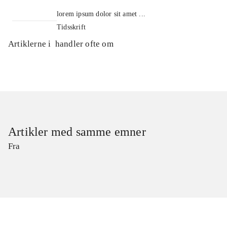
lorem ipsum dolor sit amet ...
Tidsskrift
Artiklerne i
handler ofte om
Artikler med samme emner
Fra