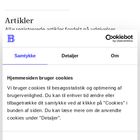
Artikler
Alle registrerede artikler fordelt på udgivelser
...
Samtykke
Detaljer
Om
...
Hjemmesiden bruger cookies
...
Vi bruger cookies til besøgsstatistik og optimering af
brugervenlighed. Du kan til enhver tid ændre eller
tilbagetrække dit samtykke ved at klikke på ”Cookies” i
...
bunden af siden. Du kan læse mere om de anvendte
cookies under ”Detaljer”.
...
Samtykkevalg