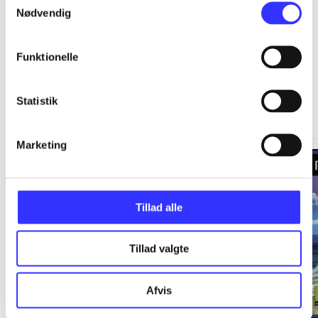
Nødvendig
Funktionelle
Springdale
Statistik
Gå til serien
Marketing
Tillad alle
Tillad valgte
Afvis