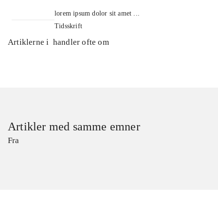
lorem ipsum dolor sit amet ...
Tidsskrift
Artiklerne i
handler ofte om
Artikler med samme emner
Fra