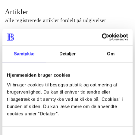
Artikler
Alle registrerede artikler fordelt på udgivelser
...
Samtykke
Detaljer
Om
...
Hjemmesiden bruger cookies
...
Vi bruger cookies til besøgsstatistik og optimering af
brugervenlighed. Du kan til enhver tid ændre eller
...
tilbagetrække dit samtykke ved at klikke på ”Cookies” i
bunden af siden. Du kan læse mere om de anvendte
cookies under ”Detaljer”.
...
Samtykkevalg