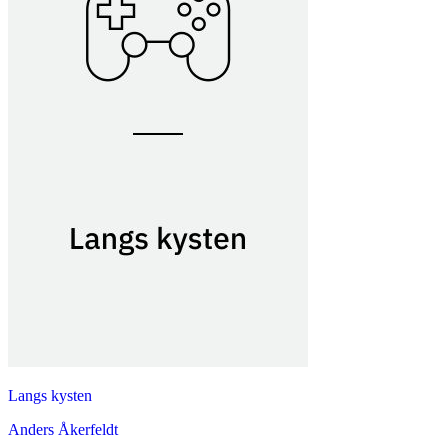
Langs kysten
Anders Åkerfeldt