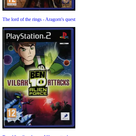
The lord of the rings - Aragorn's quest