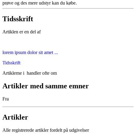
prøve og des mere udstyr kan du købe.
Tidsskrift
Artiklen er en del af
lorem ipsum dolor sit amet ...
Tidsskrift
Artiklerne i
handler ofte om
Artikler med samme emner
Fra
Artikler
Alle registrerede artikler fordelt på udgivelser