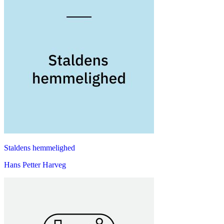
Staldens hemmelighed
Hans Petter Harveg