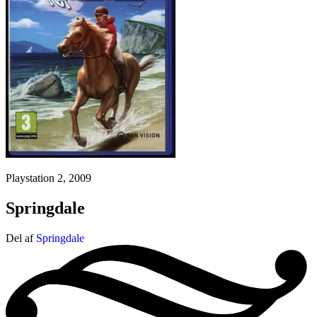
Playstation 2, 2009
Springdale
Del af
Springdale