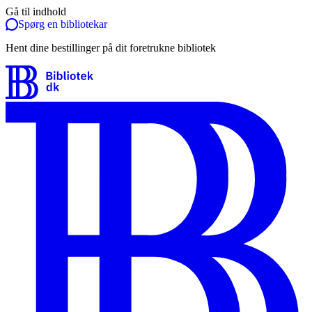
Gå til indhold
Spørg en bibliotekar
Hent dine bestillinger på dit foretrukne bibliotek