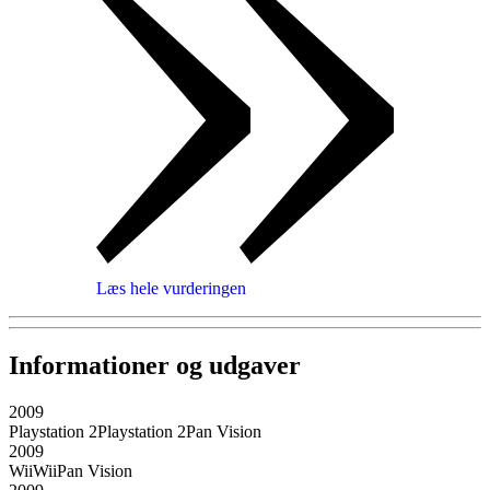
Læs hele vurderingen
Informationer og udgaver
2009
Playstation 2
Playstation 2
Pan Vision
2009
Wii
Wii
Pan Vision