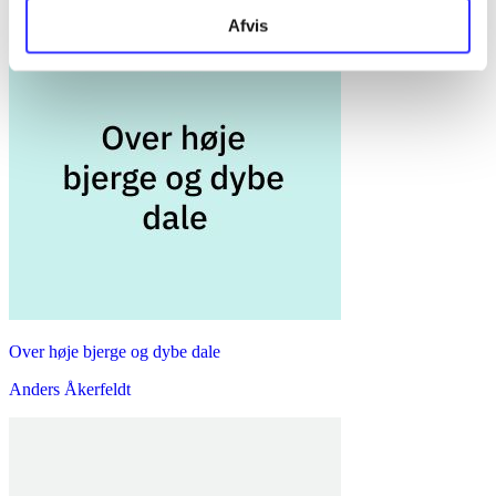
Afvis
Over høje bjerge og dybe dale
Anders Åkerfeldt