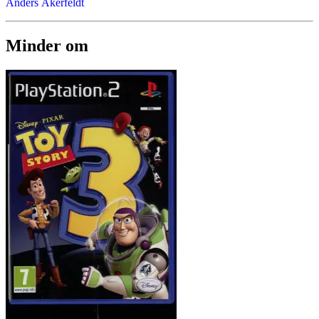
Anders Åkerfeldt
Minder om