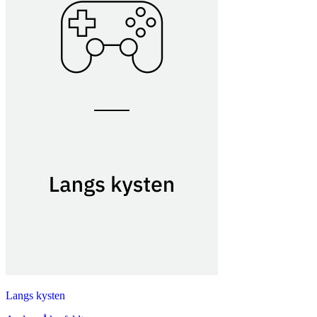
Langs kysten