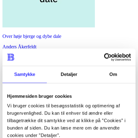
Over høje bjerge og dybe dale
Anders Åkerfeldt
Samtykke
Detaljer
Om
Hjemmesiden bruger cookies
Vi bruger cookies til besøgsstatistik og optimering af
brugervenlighed. Du kan til enhver tid ændre eller
tilbagetrække dit samtykke ved at klikke på ”Cookies” i
bunden af siden. Du kan læse mere om de anvendte
cookies under ”Detaljer”.