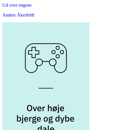
Ud over engene
Anders Åkerfeldt