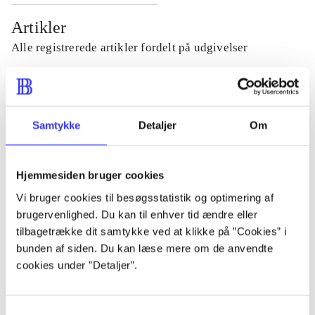
Artikler
Alle registrerede artikler fordelt på udgivelser
...
Samtykke
Detaljer
Om
...
Hjemmesiden bruger cookies
...
Vi bruger cookies til besøgsstatistik og optimering af
brugervenlighed. Du kan til enhver tid ændre eller
...
tilbagetrække dit samtykke ved at klikke på ”Cookies” i
bunden af siden. Du kan læse mere om de anvendte
cookies under ”Detaljer”.
...
Samtykkevalg