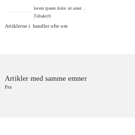
lorem ipsum dolor sit amet ...
Tidsskrift
Artiklerne i
handler ofte om
Artikler med samme emner
Fra