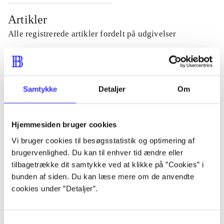
Artikler
Alle registrerede artikler fordelt på udgivelser
...
Samtykke
Detaljer
Om
...
Hjemmesiden bruger cookies
...
Vi bruger cookies til besøgsstatistik og optimering af
brugervenlighed. Du kan til enhver tid ændre eller
...
tilbagetrække dit samtykke ved at klikke på ”Cookies” i
bunden af siden. Du kan læse mere om de anvendte
cookies under ”Detaljer”.
...
Samtykkevalg