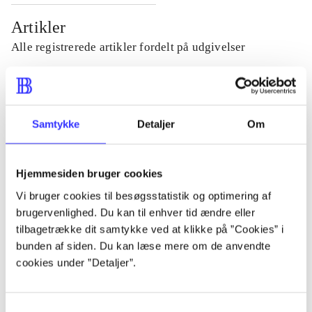
Artikler
Alle registrerede artikler fordelt på udgivelser
...
Samtykke
Detaljer
Om
...
Hjemmesiden bruger cookies
...
Vi bruger cookies til besøgsstatistik og optimering af
brugervenlighed. Du kan til enhver tid ændre eller
...
tilbagetrække dit samtykke ved at klikke på ”Cookies” i
bunden af siden. Du kan læse mere om de anvendte
cookies under ”Detaljer”.
...
Samtykkevalg