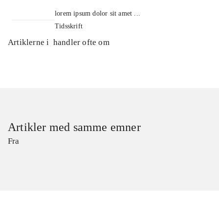
lorem ipsum dolor sit amet ...
Tidsskrift
Artiklerne i
handler ofte om
Artikler med samme emner
Fra