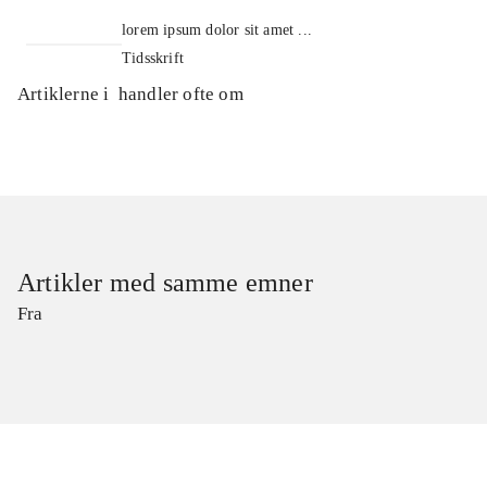
lorem ipsum dolor sit amet ...
Tidsskrift
Artiklerne i
handler ofte om
Artikler med samme emner
Fra