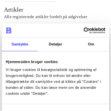
Artikler
Alle registrerede artikler fordelt på udgivelser
...
Samtykke
Detaljer
Om
...
Hjemmesiden bruger cookies
...
Vi bruger cookies til besøgsstatistik og optimering af
brugervenlighed. Du kan til enhver tid ændre eller
...
tilbagetrække dit samtykke ved at klikke på ”Cookies” i
bunden af siden. Du kan læse mere om de anvendte
cookies under ”Detaljer”.
...
Samtykkevalg