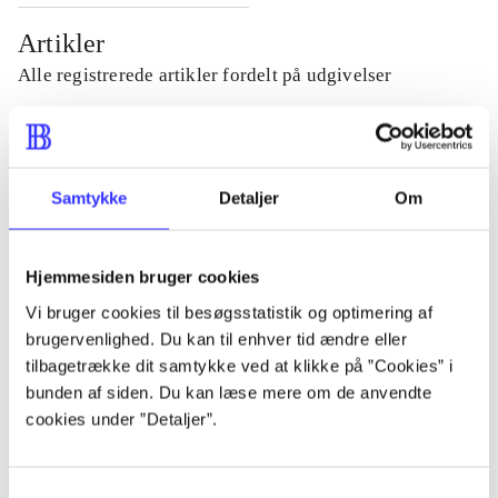
Artikler
Alle registrerede artikler fordelt på udgivelser
...
Samtykke
Detaljer
Om
...
Hjemmesiden bruger cookies
...
Vi bruger cookies til besøgsstatistik og optimering af
brugervenlighed. Du kan til enhver tid ændre eller
...
tilbagetrække dit samtykke ved at klikke på ”Cookies” i
bunden af siden. Du kan læse mere om de anvendte
cookies under ”Detaljer”.
...
Samtykkevalg