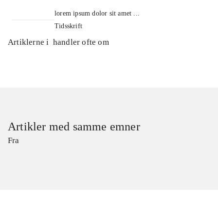
lorem ipsum dolor sit amet ...
Tidsskrift
Artiklerne i
handler ofte om
Artikler med samme emner
Fra