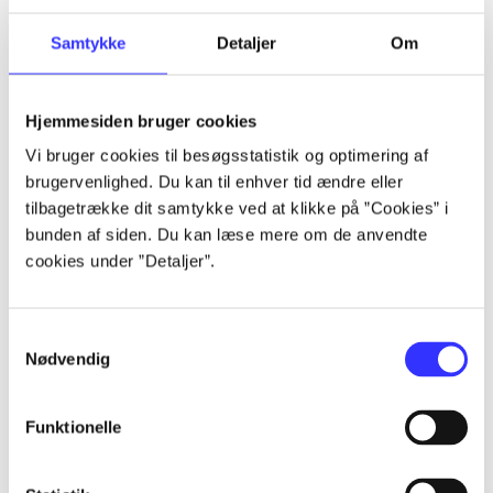
Samtykke
Detaljer
Om
...
...
Hjemmesiden bruger cookies
Vi bruger cookies til besøgsstatistik og optimering af
brugervenlighed. Du kan til enhver tid ændre eller
...
tilbagetrække dit samtykke ved at klikke på ”Cookies” i
bunden af siden. Du kan læse mere om de anvendte
cookies under ”Detaljer”.
...
...
Samtykkevalg
Nødvendig
Funktionelle