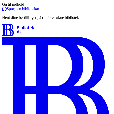
Gå til indhold
Spørg en bibliotekar
Hent dine bestillinger på dit foretrukne bibliotek