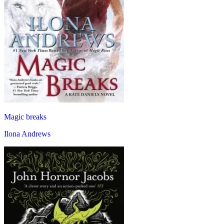
Magic breaks
Ilona Andrews