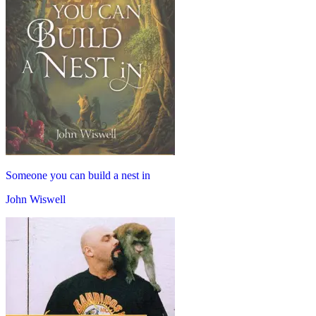
Someone you can build a nest in
John Wiswell