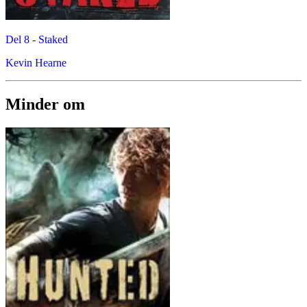
Del 8 -
Staked
Kevin Hearne
Minder om