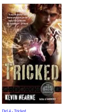
Del 4 -
Tricked