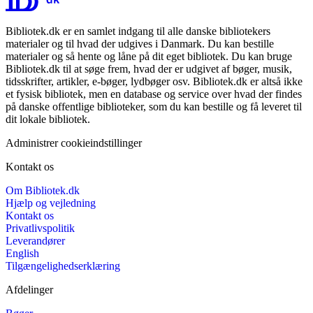
Bibliotek.dk er en samlet indgang til alle danske bibliotekers
materialer og til hvad der udgives i Danmark. Du kan bestille
materialer og så hente og låne på dit eget bibliotek. Du kan bruge
Bibliotek.dk til at søge frem, hvad der er udgivet af bøger, musik,
tidsskrifter, artikler, e-bøger, lydbøger osv. Bibliotek.dk er altså ikke
et fysisk bibliotek, men en database og service over hvad der findes
på danske offentlige biblioteker, som du kan bestille og få leveret til
dit lokale bibliotek.
Administrer cookieindstillinger
Kontakt os
Om Bibliotek.dk
Hjælp og vejledning
Kontakt os
Privatlivspolitik
Leverandører
English
Tilgængelighedserklæring
Afdelinger