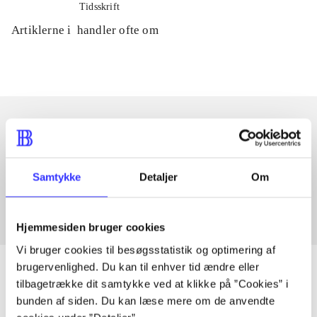
Tidsskrift
Artiklerne i
handler ofte om
Artikler med samme emner
Fra
Samtykke
Detaljer
Om
Hjemmesiden bruger cookies
Vi bruger cookies til besøgsstatistik og optimering af
brugervenlighed. Du kan til enhver tid ændre eller
tilbagetrække dit samtykke ved at klikke på ”Cookies” i
bunden af siden. Du kan læse mere om de anvendte
Artikler