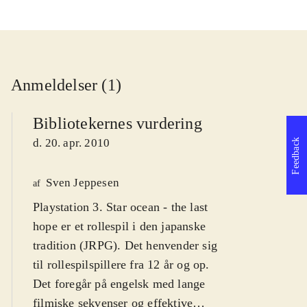
Anmeldelser (1)
Bibliotekernes vurdering
d. 20. apr. 2010
Feedback
Sven Jeppesen
af
Playstation 3. Star ocean - the last
hope er et rollespil i den japanske
tradition (JRPG). Det henvender sig
til rollespilspillere fra 12 år og op.
Det foregår på engelsk med lange
filmiske sekvenser og effektive