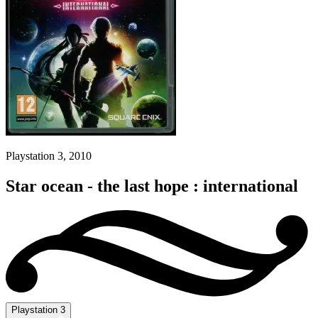
Playstation 3, 2010
Star ocean - the last hope : international
Playstation 3