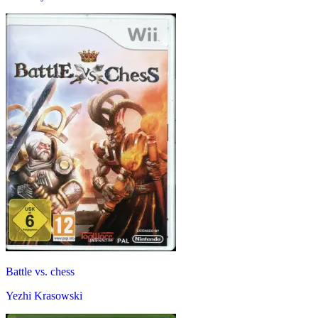
Battle vs. chess
Yezhi Krasowski