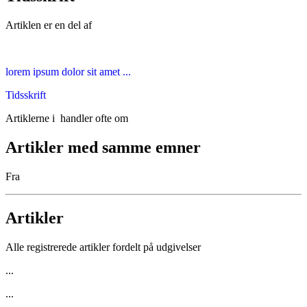
Artiklen er en del af
lorem ipsum dolor sit amet ...
Tidsskrift
Artiklerne i
handler ofte om
Artikler med samme emner
Fra
Artikler
Alle registrerede artikler fordelt på udgivelser
...
...