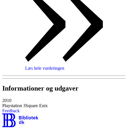
Læs hele vurderingen
Informationer og udgaver
2010
Playstation 3
Square Enix
Feedback