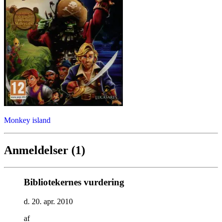
Monkey island
Anmeldelser (1)
Bibliotekernes vurdering
d. 20. apr. 2010
af