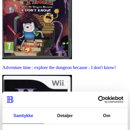
Adventure time : explore the dungeon because - I don't know!
Samtykke
Detaljer
Om