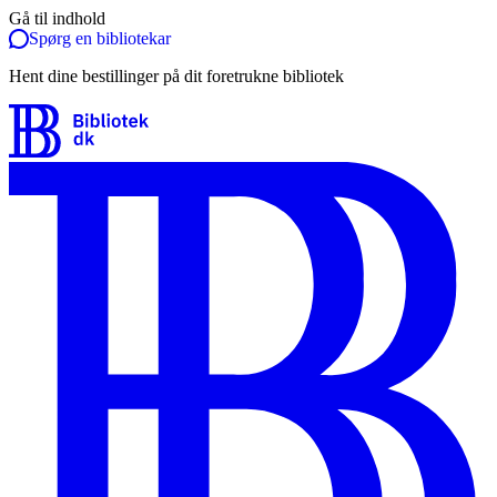
Gå til indhold
Spørg en bibliotekar
Hent dine bestillinger på dit foretrukne bibliotek