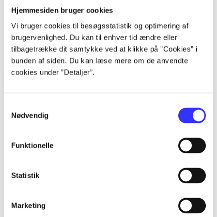
Hjemmesiden bruger cookies
Vi bruger cookies til besøgsstatistik og optimering af
brugervenlighed. Du kan til enhver tid ændre eller
tilbagetrække dit samtykke ved at klikke på ”Cookies” i
bunden af siden. Du kan læse mere om de anvendte
cookies under ”Detaljer”.
Star wars - the force unleashed II
Samtykkevalg
Nødvendig
Funktionelle
Statistik
Marketing