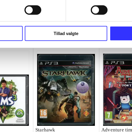
Tillad valgte
Starhawk
Adventure tim