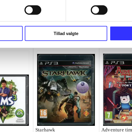
Tillad valgte
Starhawk
Adventure tim