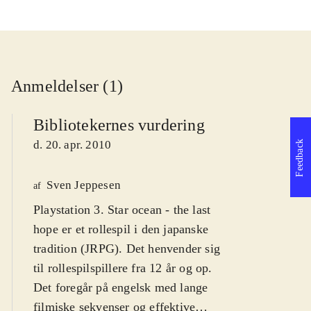
Anmeldelser (1)
Bibliotekernes vurdering
d. 20. apr. 2010
Feedback
Sven Jeppesen
af
Playstation 3. Star ocean - the last
hope er et rollespil i den japanske
tradition (JRPG). Det henvender sig
til rollespilspillere fra 12 år og op.
Det foregår på engelsk med lange
filmiske sekvenser og effektive