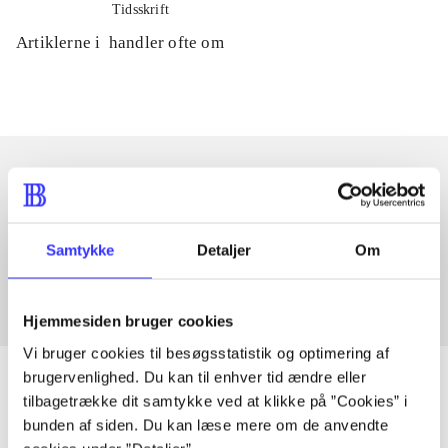
Tidsskrift
Artiklerne i
handler ofte om
Artikler med samme emner
Fra
Samtykke
Detaljer
Om
Hjemmesiden bruger cookies
Vi bruger cookies til besøgsstatistik og optimering af
brugervenlighed. Du kan til enhver tid ændre eller
tilbagetrække dit samtykke ved at klikke på ”Cookies” i
bunden af siden. Du kan læse mere om de anvendte
Artikler