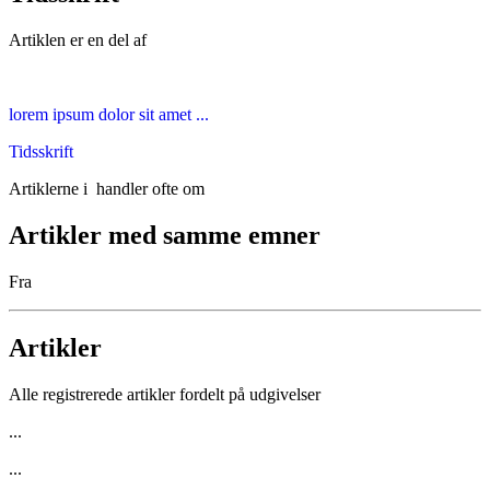
Artiklen er en del af
lorem ipsum dolor sit amet ...
Tidsskrift
Artiklerne i
handler ofte om
Artikler med samme emner
Fra
Artikler
Alle registrerede artikler fordelt på udgivelser
...
...