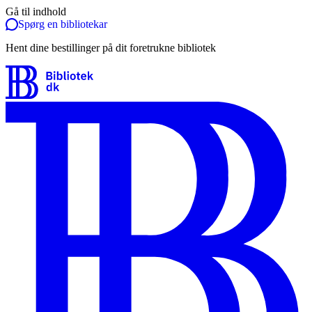
Gå til indhold
Spørg en bibliotekar
Hent dine bestillinger på dit foretrukne bibliotek