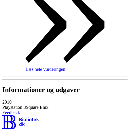
Læs hele vurderingen
Informationer og udgaver
2010
Playstation 3
Square Enix
Feedback