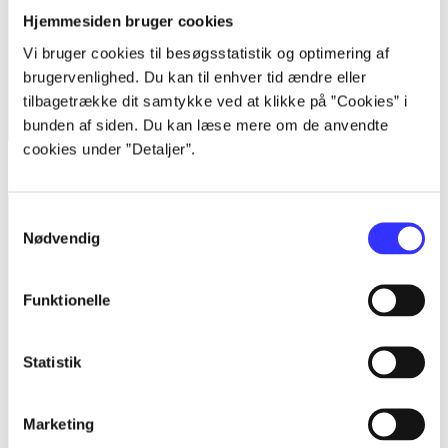
Hjemmesiden bruger cookies
Vi bruger cookies til besøgsstatistik og optimering af
brugervenlighed. Du kan til enhver tid ændre eller
tilbagetrække dit samtykke ved at klikke på ”Cookies” i
bunden af siden. Du kan læse mere om de anvendte
cookies under ”Detaljer”.
Star wars - the force unleashed II
Samtykkevalg
Nødvendig
Funktionelle
Statistik
Marketing