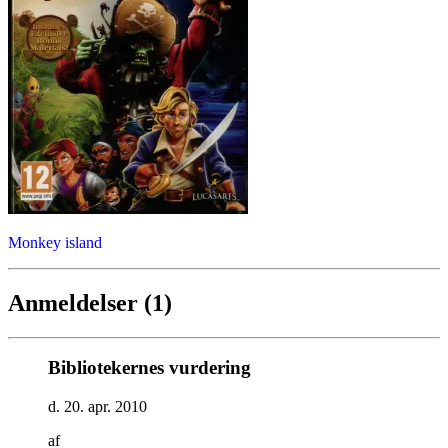
Monkey island
Anmeldelser (1)
Bibliotekernes vurdering
d. 20. apr. 2010
af