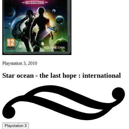
Playstation 3, 2010
Star ocean - the last hope : international
Playstation 3