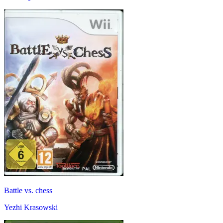
Battle vs. chess
Yezhi Krasowski