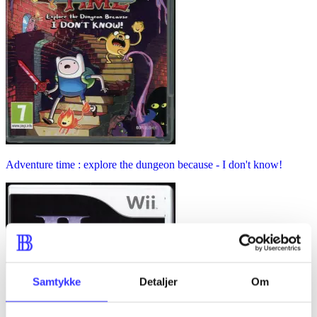
Adventure time : explore the dungeon because - I don't know!
Samtykke
Detaljer
Om