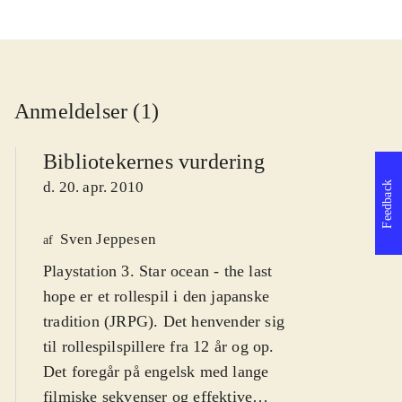
Anmeldelser (1)
Bibliotekernes vurdering
d. 20. apr. 2010
Feedback
Sven Jeppesen
af
Playstation 3. Star ocean - the last
hope er et rollespil i den japanske
tradition (JRPG). Det henvender sig
til rollespilspillere fra 12 år og op.
Det foregår på engelsk med lange
filmiske sekvenser og effektive