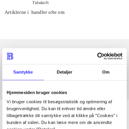
Tidsskrift
Artiklerne i
handler ofte om
Artikler med samme emner
Fra
Samtykke
Detaljer
Om
Hjemmesiden bruger cookies
Vi bruger cookies til besøgsstatistik og optimering af
brugervenlighed. Du kan til enhver tid ændre eller
tilbagetrække dit samtykke ved at klikke på ”Cookies” i
bunden af siden. Du kan læse mere om de anvendte
Artikler