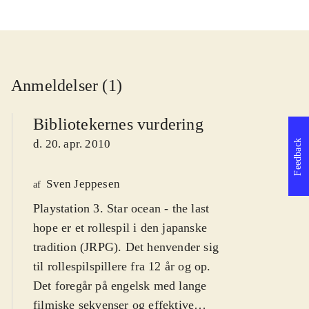
Anmeldelser (1)
Bibliotekernes vurdering
d. 20. apr. 2010
Feedback
Sven Jeppesen
af
Playstation 3. Star ocean - the last
hope er et rollespil i den japanske
tradition (JRPG). Det henvender sig
til rollespilspillere fra 12 år og op.
Det foregår på engelsk med lange
filmiske sekvenser og effektive