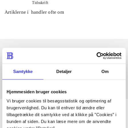
Tidsskrift
Artiklerne i
handler ofte om
Artikler med samme emner
Fra
Samtykke
Detaljer
Om
Hjemmesiden bruger cookies
Vi bruger cookies til besøgsstatistik og optimering af
brugervenlighed. Du kan til enhver tid ændre eller
tilbagetrække dit samtykke ved at klikke på ”Cookies” i
bunden af siden. Du kan læse mere om de anvendte
Artikler