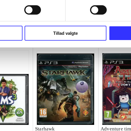
Tillad valgte
Starhawk
Adventure tim