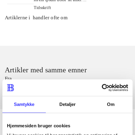
Tidsskrift
Artiklerne i
handler ofte om
Artikler med samme emner
Fra
Samtykke
Detaljer
Om
Hjemmesiden bruger cookies