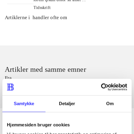
Tidsskrift
Artiklerne i
handler ofte om
Artikler med samme emner
Fra
Samtykke
Detaljer
Om
Hjemmesiden bruger cookies