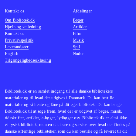
Kontakt os
Afdelinger
Om Bibliotek.dk
Bøger
Hjælp og vejledning
Artikler
Kontakt os
Film
Privatlivspolitik
Musik
Leverandører
Spil
English
Noder
Tilgængelighedserklæring
Bibliotek.dk er en samlet indgang til alle danske bibliotekers
materialer og til hvad der udgives i Danmark. Du kan bestille
materialer og så hente og låne på dit eget bibliotek. Du kan bruge
Bibliotek.dk til at søge frem, hvad der er udgivet af bøger, musik,
tidsskrifter, artikler, e-bøger, lydbøger osv. Bibliotek.dk er altså ikke
et fysisk bibliotek, men en database og service over hvad der findes på
danske offentlige biblioteker, som du kan bestille og få leveret til dit