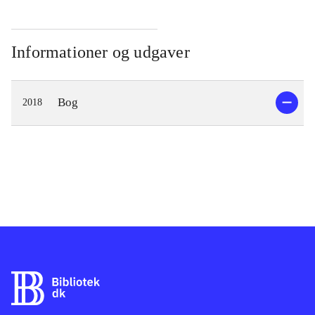
Informationer og udgaver
Bog
2018