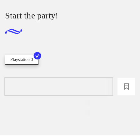
Start the party!
Playstation 3
loading