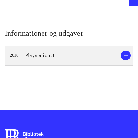
Informationer og udgaver
Playstation 3
2010