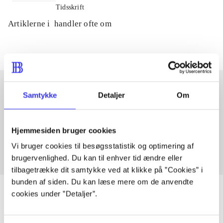
Tidsskrift
Artiklerne i
handler ofte om
Samtykke
Detaljer
Om
Artikler med samme emner
Fra
Hjemmesiden bruger cookies
Vi bruger cookies til besøgsstatistik og optimering af
brugervenlighed. Du kan til enhver tid ændre eller
tilbagetrække dit samtykke ved at klikke på ”Cookies” i
bunden af siden. Du kan læse mere om de anvendte
cookies under ”Detaljer”.
Artikler