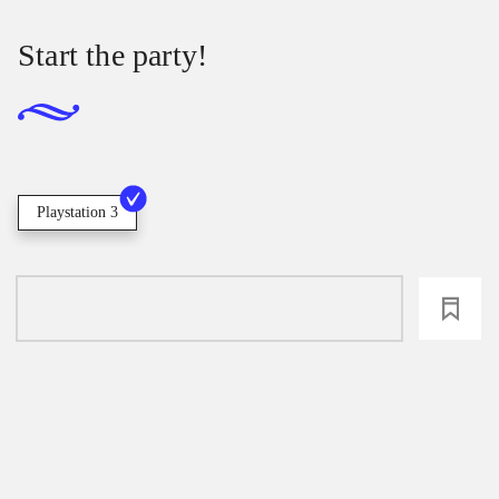
Start the party!
Playstation 3
loading