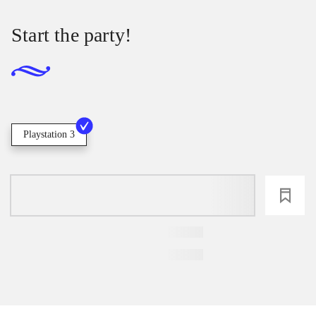
Start the party!
Playstation 3
loading