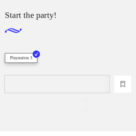
Start the party!
Playstation 3
loading