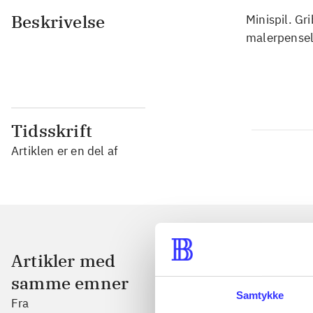
Beskrivelse
Minispil. Gr
malerpensel
Tidsskrift
Artiklen er en del af
Artikler med
samme emner
Samtykke
Fra