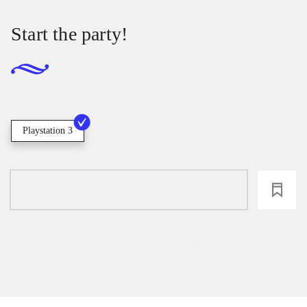
Start the party!
Playstation 3
loading