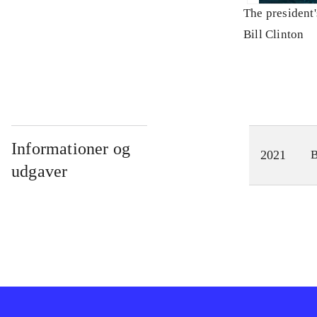
The president
Bill Clinton
Informationer og
2021
udgaver