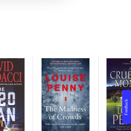
Feedback