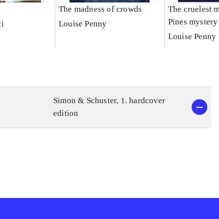
The madness of crowds
The cruelest m
Pines mystery
i
Louise Penny
Louise Penny
Simon & Schuster, 1. hardcover
edition