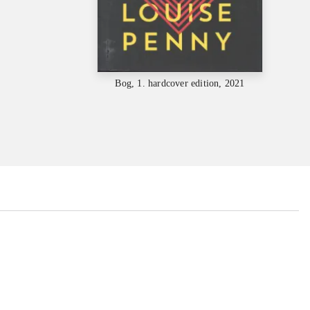
Bog, 1. hardcover edition, 2021
...
...