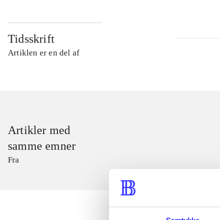
Tidsskrift
Artiklen er en del af
Artikler med
samme emner
Fra