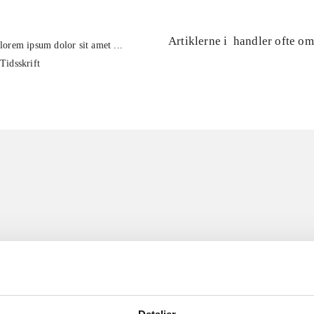
Artiklerne i
handler ofte om
lorem ipsum dolor sit amet ...
Tidsskrift