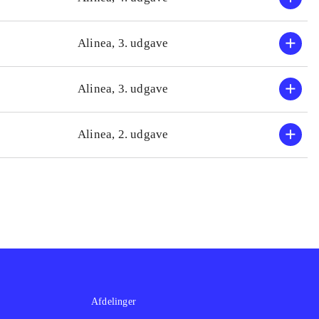
Alinea, 3. udgave
Alinea, 3. udgave
Alinea, 2. udgave
Afdelinger