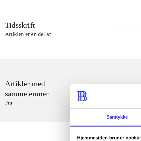
Tidsskrift
Artiklen er en del af
Artikler med
samme emner
Fra
Samtykke
Hjemmesiden bruger cookie