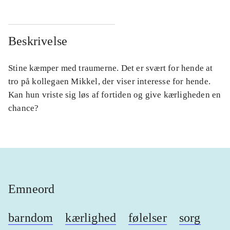
Beskrivelse
Stine kæmper med traumerne. Det er svært for hende at
tro på kollegaen Mikkel, der viser interesse for hende.
Kan hun vriste sig løs af fortiden og give kærligheden en
chance?
Emneord
barndom
kærlighed
følelser
sorg