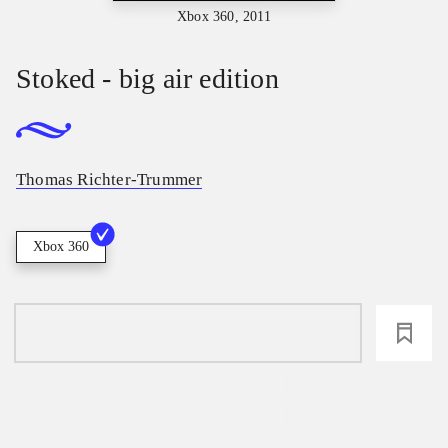
Xbox 360, 2011
Stoked - big air edition
Thomas Richter-Trummer
Xbox 360
loading