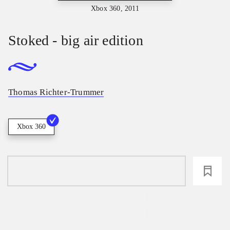
Xbox 360, 2011
Stoked - big air edition
Thomas Richter-Trummer
Xbox 360
loading