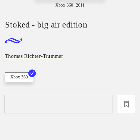
Xbox 360, 2011
Stoked - big air edition
Thomas Richter-Trummer
Xbox 360
loading