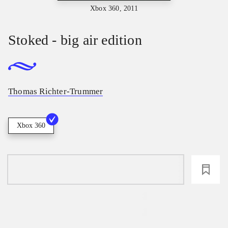
Xbox 360, 2011
Stoked - big air edition
Thomas Richter-Trummer
Xbox 360
loading