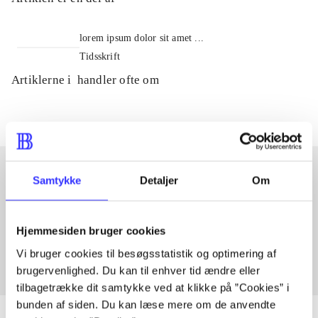
lorem ipsum dolor sit amet ...
Tidsskrift
Artiklerne i
handler ofte om
Samtykke
Detaljer
Om
Artikler med samme emner
Fra
Hjemmesiden bruger cookies
Vi bruger cookies til besøgsstatistik og optimering af
brugervenlighed. Du kan til enhver tid ændre eller
tilbagetrække dit samtykke ved at klikke på ”Cookies” i
bunden af siden. Du kan læse mere om de anvendte