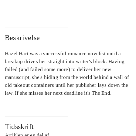
...
...
Beskrivelse
Hazel Hart was a successful romance novelist until a
breakup drives her straight into writer's block. Having
failed (and failed some more) to deliver her new
manuscript, she's hiding from the world behind a wall of
old takeout containers until her publisher lays down the
law. If she misses her next deadline it's The End.
Tidsskrift
Artiklen er en del af