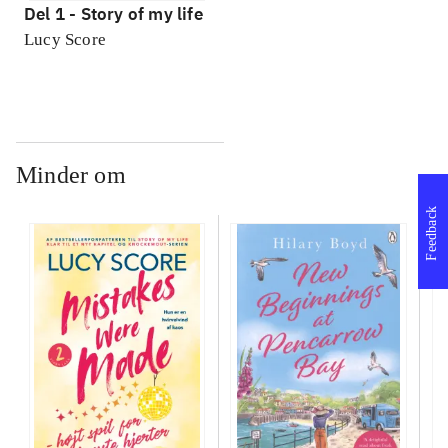
Del 1 -
Story of my life
Lucy Score
Minder om
Feedback