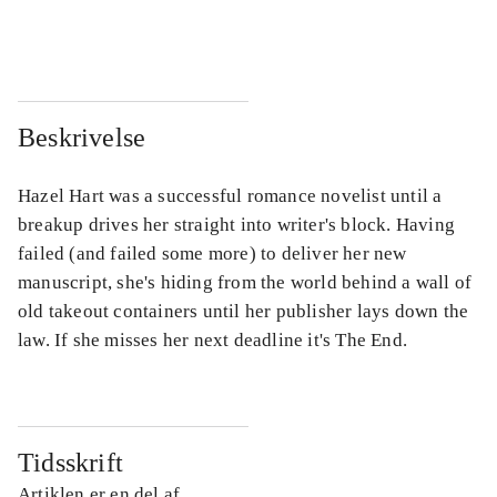
...
...
Beskrivelse
Hazel Hart was a successful romance novelist until a
breakup drives her straight into writer's block. Having
failed (and failed some more) to deliver her new
manuscript, she's hiding from the world behind a wall of
old takeout containers until her publisher lays down the
law. If she misses her next deadline it's The End.
Tidsskrift
Artiklen er en del af