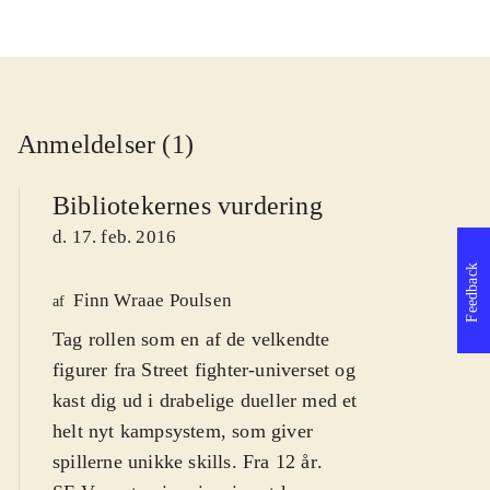
Anmeldelser (1)
Bibliotekernes vurdering
d. 17. feb. 2016
Feedback
Finn Wraae Poulsen
af
Tag rollen som en af de velkendte
figurer fra Street fighter-universet og
kast dig ud i drabelige dueller med et
helt nyt kampsystem, som giver
spillerne unikke skills. Fra 12 år
.