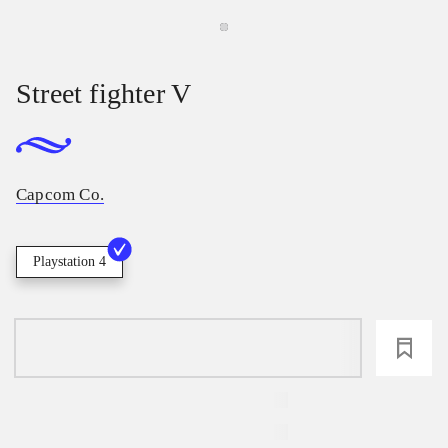
Street fighter V
Capcom Co.
Playstation 4
loading