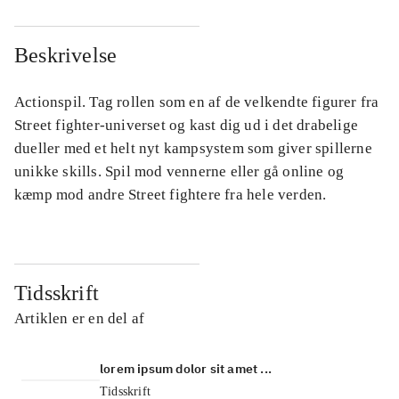
Beskrivelse
Actionspil. Tag rollen som en af de velkendte figurer fra
Street fighter-universet og kast dig ud i det drabelige
dueller med et helt nyt kampsystem som giver spillerne
unikke skills. Spil mod vennerne eller gå online og
kæmp mod andre Street fightere fra hele verden.
Tidsskrift
Artiklen er en del af
lorem ipsum dolor sit amet ...
Tidsskrift