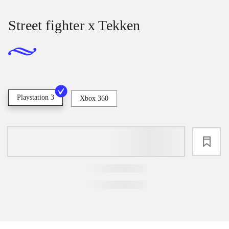
Street fighter x Tekken
Playstation 3
Xbox 360
loading