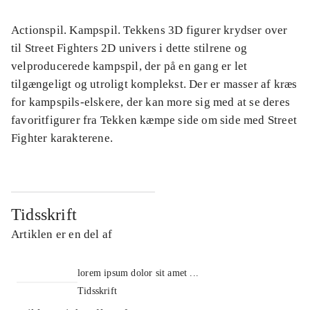
Actionspil. Kampspil. Tekkens 3D figurer krydser over
til Street Fighters 2D univers i dette stilrene og
velproducerede kampspil, der på en gang er let
tilgængeligt og utroligt komplekst. Der er masser af kræs
for kampspils-elskere, der kan more sig med at se deres
favoritfigurer fra Tekken kæmpe side om side med Street
Fighter karakterene.
Tidsskrift
Artiklen er en del af
lorem ipsum dolor sit amet ...
Tidsskrift