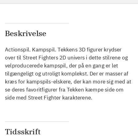
Beskrivelse
Actionspil. Kampspil. Tekkens 3D figurer krydser
over til Street Fighters 2D univers i dette stilrene og
velproducerede kampspil, der på en gang er let
tilgængeligt og utroligt komplekst. Der er masser af
kræs for kampspils-elskere, der kan more sig med at
se deres favoritfigurer fra Tekken kæmpe side om
side med Street Fighter karakterene.
Tidsskrift