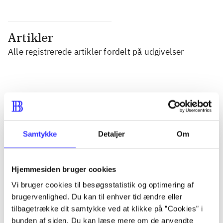
Artikler
Alle registrerede artikler fordelt på udgivelser
...
...
Samtykke
Detaljer
Om
...
Hjemmesiden bruger cookies
...
Vi bruger cookies til besøgsstatistik og optimering af
brugervenlighed. Du kan til enhver tid ændre eller
tilbagetrække dit samtykke ved at klikke på ”Cookies” i
...
bunden af siden. Du kan læse mere om de anvendte