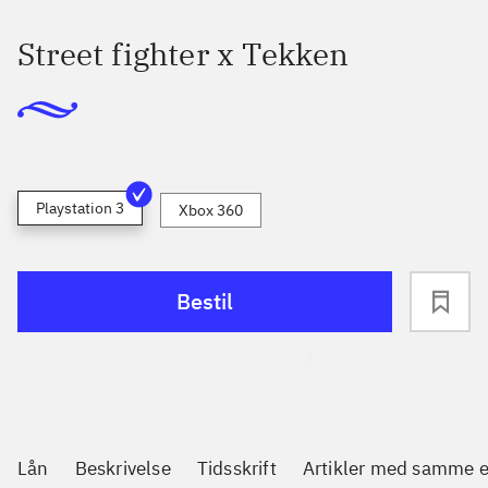
Street fighter x Tekken
Playstation 3
Xbox 360
Bestil
Lån
Beskrivelse
Tidsskrift
Artikler med samme 