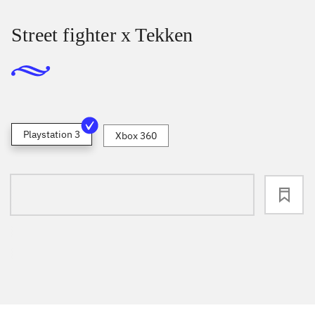
Street fighter x Tekken
Playstation 3
Xbox 360
loading