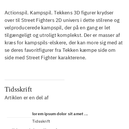
Actionspil. Kampspil. Tekkens 3D figurer krydser
over til Street Fighters 2D univers i dette stilrene og
velproducerede kampspil, der på en gang er let
tilgængeligt og utroligt komplekst. Der er masser af
kræs for kampspils-elskere, der kan more sig med at
se deres favoritfigurer fra Tekken kæmpe side om
side med Street Fighter karakterene.
Tidsskrift
Artiklen er en del af
lorem ipsum dolor sit amet ...
Tidsskrift