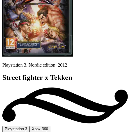
Playstation 3, Nordic edition, 2012
Street fighter x Tekken
Playstation 3
Xbox 360