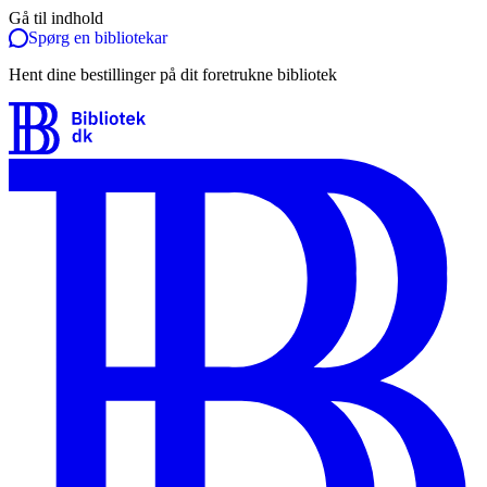
Gå til indhold
Spørg en bibliotekar
Hent dine bestillinger på dit foretrukne bibliotek