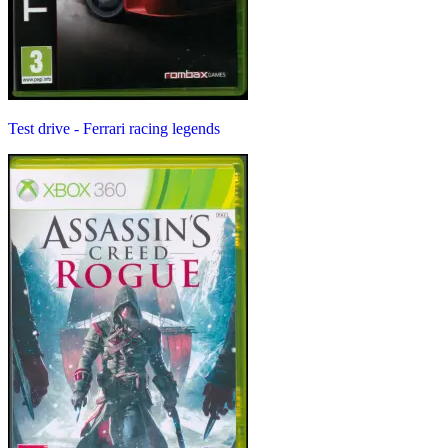
Test drive - Ferrari racing legends