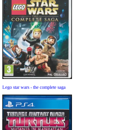
Lego star wars - the complete saga