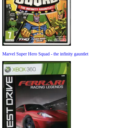
Marvel Super Hero Squad - the infinity gauntlet