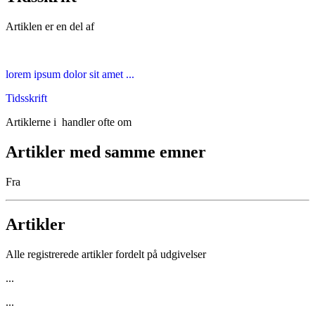
Artiklen er en del af
lorem ipsum dolor sit amet ...
Tidsskrift
Artiklerne i
handler ofte om
Artikler med samme emner
Fra
Artikler
Alle registrerede artikler fordelt på udgivelser
...
...