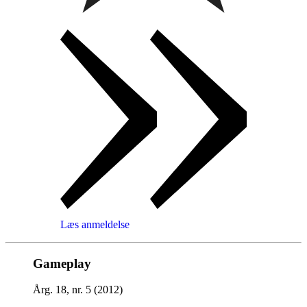
Læs anmeldelse
Gameplay
Årg. 18, nr. 5 (2012)