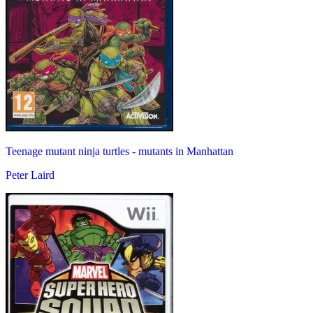
Teenage mutant ninja turtles - mutants in Manhattan
Peter Laird