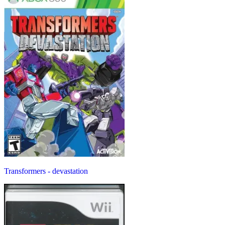
Transformers - devastation