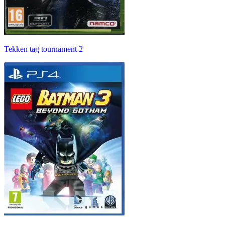
Tekken tag tournament 2