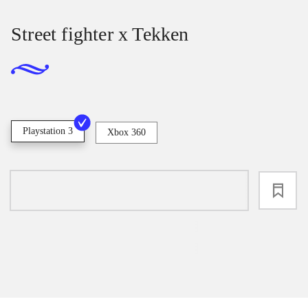
Street fighter x Tekken
Playstation 3
Xbox 360
loading