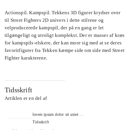
Actionspil. Kampspil. Tekkens 3D figurer krydser over
til Street Fighters 2D univers i dette stilrene og
velproducerede kampspil, der på en gang er let
tilgængeligt og utroligt komplekst. Der er masser af kræs
for kampspils-elskere, der kan more sig med at se deres
favoritfigurer fra Tekken kæmpe side om side med Street
Fighter karakterene.
Tidsskrift
Artiklen er en del af
lorem ipsum dolor sit amet ...
Tidsskrift