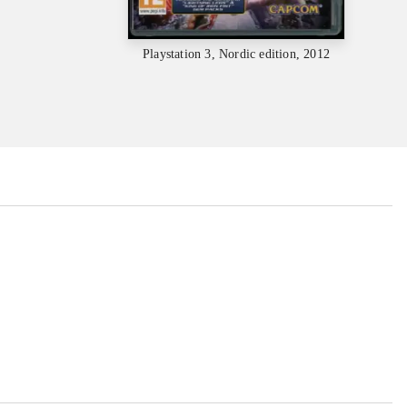
Playstation 3, Nordic edition, 2012
...
...